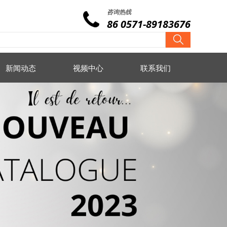
咨询热线
86 0571-89183676
新闻动态
视频中心
联系我们