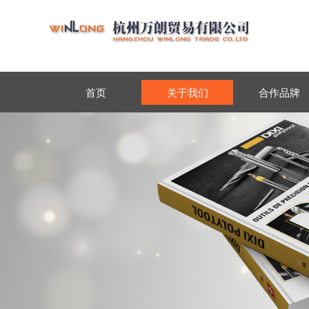
首页
关于我们
合作品牌