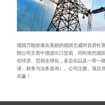
德国万朗坐落在美丽的德国北威州首府杜塞
朗公司主营中德进出口贸易，同时依托德
在经济、贸易全球化，多边化以及一带一
译、财务与法务咨询）、公司注册、项目
共赢！