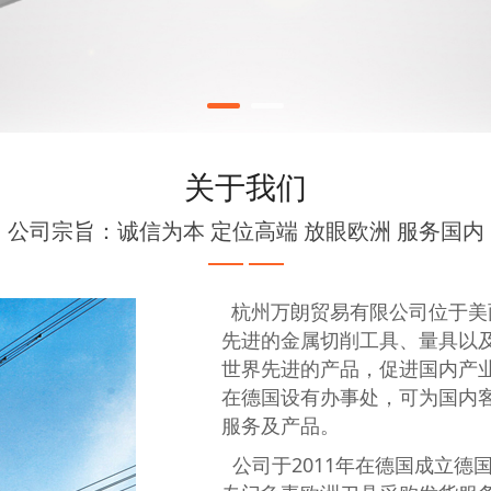
关于我们
公司宗旨：诚信为本 定位高端 放眼欧洲 服务国内
杭州万朗贸易有限公司位于美
先进的金属切削工具、量具以
世界先进的产品，促进国内产
在德国设有办事处，可为国内
服务及产品。
公司于2011年在德国成立德