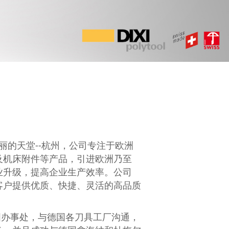
丽的天堂--杭州，公司专注于欧洲
及机床附件等产品，引进欧洲乃至
业升级，提高企业生产效率。公司
客户提供优质、快捷、灵活的高品质
国办事处，与德国各刀具工厂沟通，