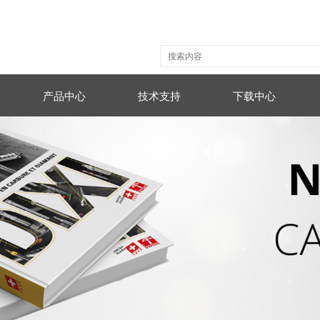
产品中心
技术支持
下载中心