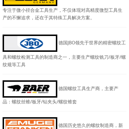
专注于微小径合金工具生产，不仅体现对高精度微型工具生
产的不懈追求，还在于其特殊工具解决方案。
德国JBO领先于世界的精密螺纹工
具和螺纹检测工具的制造商之一，主要生产螺纹铣刀/板牙/螺
纹规等工具
德国螺纹工具生产商，主要产
品：螺纹丝锥/板牙/钻夹头/螺纹锥套
德国历史悠久的螺纹制造商，新