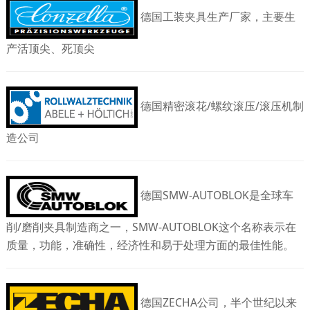
德国工装夹具生产厂家，主要生
产活顶尖
、
死顶尖
德国精密滚花/螺纹滚压/滚压机制
造公司
德国SMW-AUTOBLOK是全球车
削/磨削夹具制造商之一，SMW-AUTOBLOK这个名称表示在
质量，功能，准确性，经济性和易于处理方面的最佳性能。
德国ZECHA公司，半个世纪以来