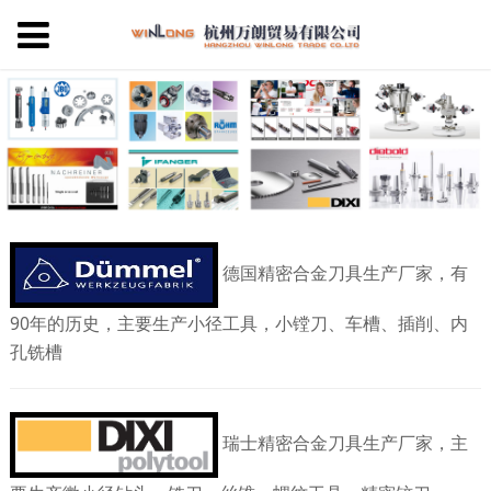
德国精密合金刀具生产厂家，有
90年的历史，主要生产小径工具，小镗刀、车槽
、插削
、内
孔铣槽
瑞士精密合金刀具生产厂家，主