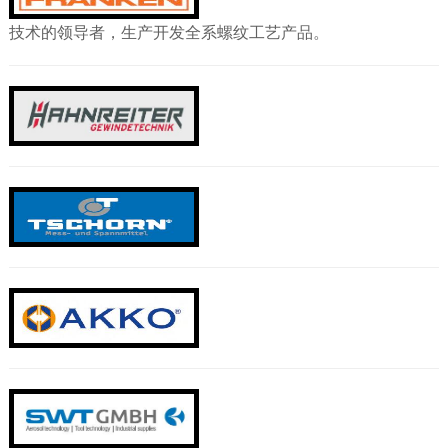
技术的领导者，生产开发全系螺纹工艺产品。