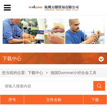
下载中心
您当前的位置:
下载中心
>
德国Dummel小径合金工具
序号
文件名称
下载