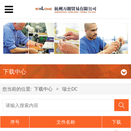
下载中心
您当前的位置:
下载中心
>
瑞士DC
序号
文件名称
下载