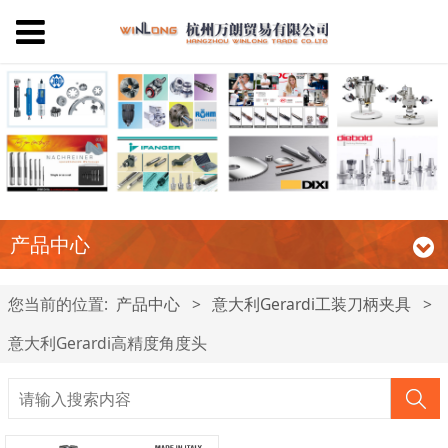
产品中心
您当前的位置:
产品中心
>
意大利Gerardi工装刀柄夹具
>
意大利Gerardi高精度角度头