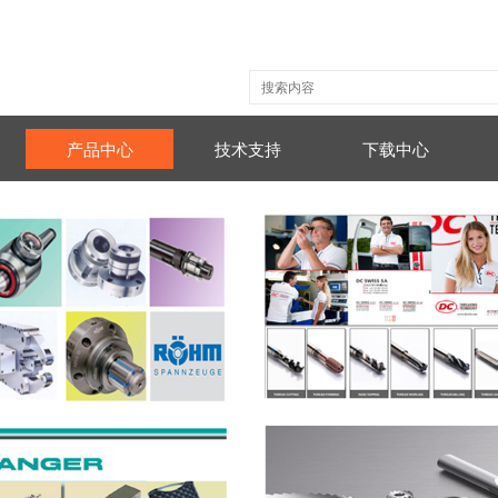
产品中心
技术支持
下载中心