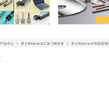
产品中心
>
意大利Gerardi工装刀柄夹具
>
意大利Gerardi高精度