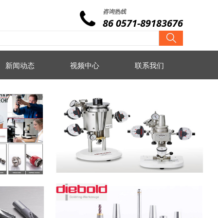
咨询热线
86 0571-89183676
新闻动态
视频中心
联系我们