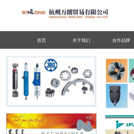
首页
关于我们
合作品牌