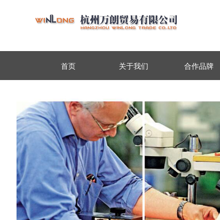
首页
关于我们
合作品牌