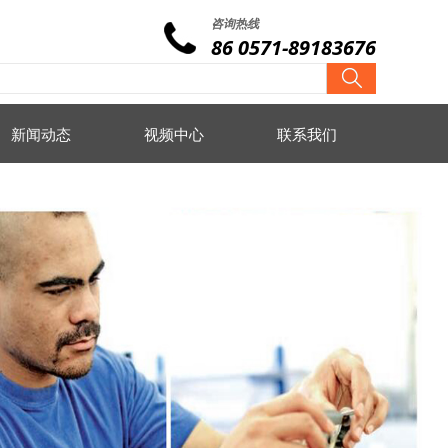
咨询热线
86 0571-89183676
新闻动态
视频中心
联系我们